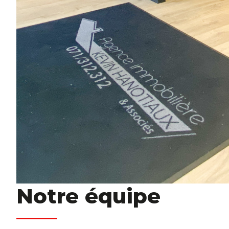
Notre équipe