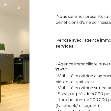
Nous sommes présents sur l
bénéficions d'une connaiss
Vendre avec l'agence immo
services :
- Agence immobilière ouver
17h30
- Visibilité en vitrine d'a
piétons et voitures)
- Visibilité en vitrine sur 
- Suivi par près de 4.000 pe
- Touche près de 200.000 p
(Facebook/Instagram)